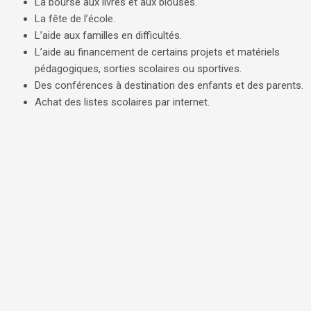
La bourse aux livres et aux blouses.
La fête de l’école.
L’aide aux familles en difficultés.
L’aide au financement de certains projets et matériels
pédagogiques, sorties scolaires ou sportives.
Des conférences à destination des enfants et des parents.
Achat des listes scolaires par internet.