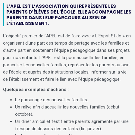
L’APEL EST L’ASSOCIATION QUI REPRÉSENTE LES
PARENTS D’ÉLÈVES DE L’ÉCOLE. ELLE ACCOMPAGNE LES
PARENTS DANS LEUR PARCOURS AU SEIN DE
L’ÉTABLISSEMENT.
L’objectif premier de l’APEL est de faire vivre « L‘Esprit St Jo » en
organisant d’une part des temps de partage avec les familles et
d’autre part en soutenant l’équipe pédagogique dans ses projets
pour nos enfants. L’APEL est la pour accueillir les familles, en
particulier les nouvelles familles, représenter les parents au sein
de l’école et auprès des institutions locales, informer sur la vie
de l’établissement et faire le lien avec l’équipe pédagogique.
Quelques exemples d’actions :
Le parrainage des nouvelles familles.
Un rallye afin d’accueillir les nouvelles familles (début
octobre).
Un dîner amical et festif entre parents agrémenté par une
fresque de dessins des enfants (fin janvier).