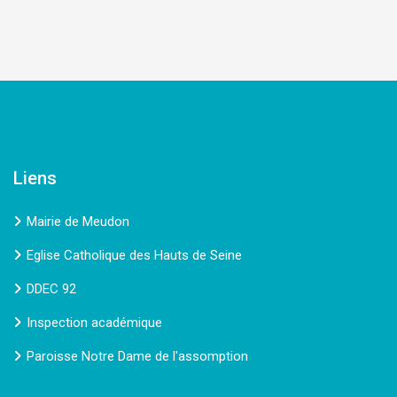
Liens
Mairie de Meudon
Eglise Catholique des Hauts de Seine
DDEC 92
Inspection académique
Paroisse Notre Dame de l'assomption